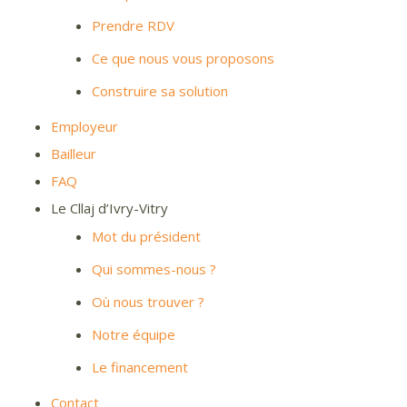
Prendre RDV
Ce que nous vous proposons
Construire sa solution
Employeur
Bailleur
FAQ
Le Cllaj d’Ivry-Vitry
Mot du président
Qui sommes-nous ?
Où nous trouver ?
Notre équipe
Le financement
Contact