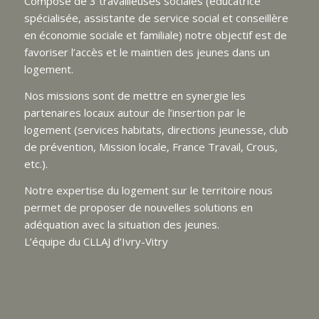
Composé de 3 travailleuses sociales (éducatrice
spécialisée, assistante de service social et conseillère
en économie sociale et familiale) notre objectif est de
favoriser l’accès et le maintien des jeunes dans un
logement.
Nos missions sont de mettre en synergie les
partenaires locaux autour de l’insertion par le
logement (services habitats, directions jeunesse, club
de prévention, Mission locale, France Travail, Crous,
etc.).
Notre expertise du logement sur le territoire nous
permet de proposer de nouvelles solutions en
adéquation avec la situation des jeunes.
L’équipe du CLLAJ d’Ivry-Vitry