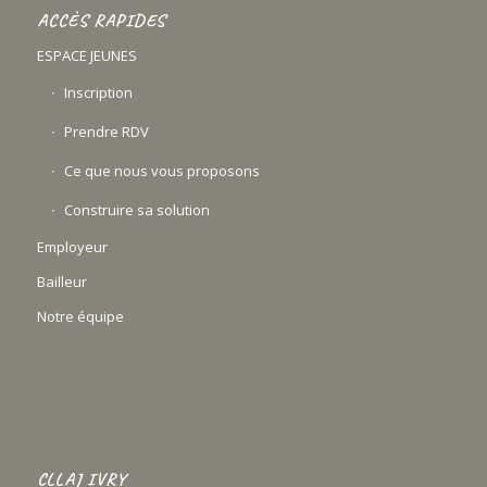
ACCÈS RAPIDES
ESPACE JEUNES
Inscription
Prendre RDV
Ce que nous vous proposons
Construire sa solution
Employeur
Bailleur
Notre équipe
CLLAJ IVRY